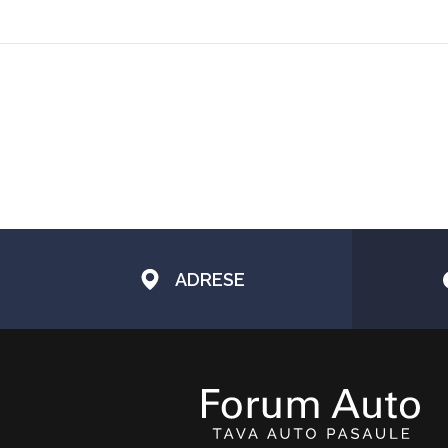
ADRESE