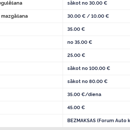
regulēšana
sākot no 30.00 €
kā mazgāšana
30.00 € / 10.00 €
35.00 €
no 35.00 €
25.00 €
sākot no 100.00 €
sākot no 80.00 €
35.00 €/diena
45.00 €
BEZMAKSAS (Forum Auto k