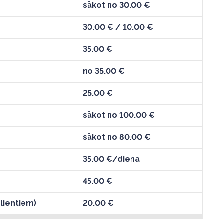
sākot no 30.00 €
30.00 € / 10.00 €
35.00 €
no 35.00 €
25.00 €
sākot no 100.00 €
sākot no 80.00 €
35.00 €/diena
45.00 €
lientiem)
20.00 €