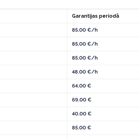
Garantijas periodā
85.00 €/h
85.00 €/h
85.00 €/h
48.00 €/h
64.00 €
69.00 €
40.00 €
85.00 €