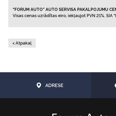
“FORUM AUTO” AUTO SERVISA PAKALPOJUMU CE
Visas cenas uzrādītas eiro, iekļaujot PVN 21%. SIA
< Atpakaļ
ADRESE