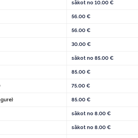
sākot no 10.00 €
56.00 €
56.00 €
30.00 €
sākot no 85.00 €
85.00 €
)
75.00 €
ugure)
85.00 €
sākot no 8.00 €
sākot no 8.00 €