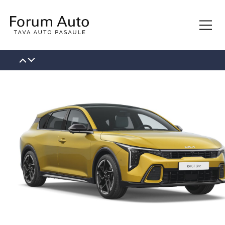
КОНТАКТЫ
О НАС
НОВОСТИ
ВАКАНСИИ