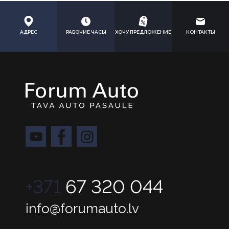
АДРЕС
РАБОЧИЕ ЧАСЫ
ХОЧУ ПРЕДЛОЖЕНИЕ
КОНТАКТЫ
+371
67 320 044
info@forumauto.lv