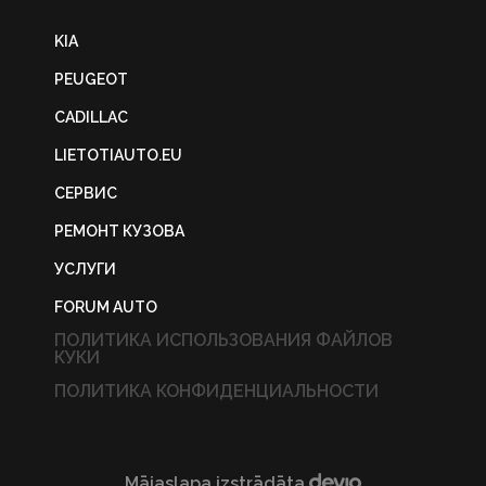
KIA
PEUGEOT
CADILLAC
LIETOTIAUTO.EU
СЕРВИС
РЕМОНТ КУЗОВА
УСЛУГИ
FORUM AUTO
ПОЛИТИКА ИСПОЛЬЗОВАНИЯ ФАЙЛОВ
КУКИ
ПОЛИТИКА КОНФИДЕНЦИАЛЬНОСТИ
Mājaslapa izstrādāta