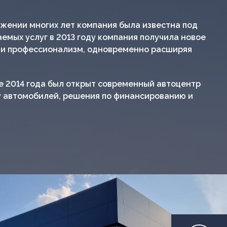
яжении многих лет компания была известна под
емых услуг в 2013 году компания получила новое
т и профессионализм, одновременно расширяя
е 2014 года был открыт современный автоцентр
жу автомобилей, решения по финансированию и