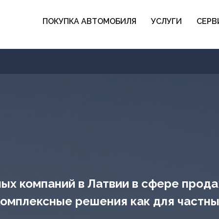
ПОКУПКА АВТОМОБИЛЯ
УСЛУГИ
СЕРВ
ных компаний в Латвии в сфере прод
омплексные решения как для частных