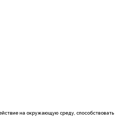
действие на окружающую среду, способствовать