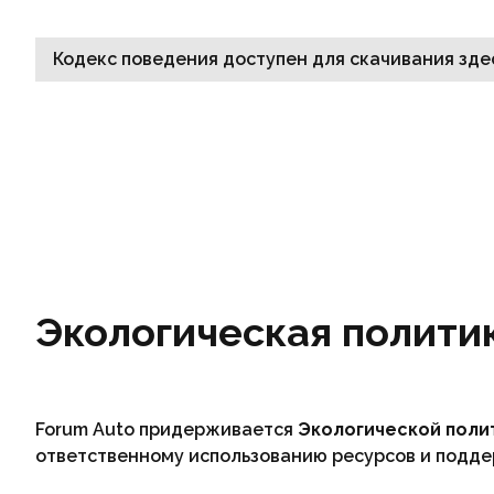
Кодекс поведения доступен для скачивания здес
Экологическая полити
Forum Auto придерживается
Экологической полит
ответственному использованию ресурсов и подде