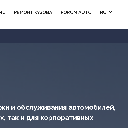
ИС
РЕМОНТ КУЗОВА
FORUM AUTO
RU
ажи и обслуживания автомобилей,
, так и для корпоративных