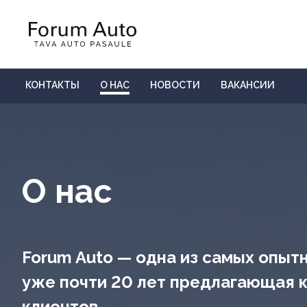
КОНТАКТЫ
О НАС
НОВОСТИ
ВАКАНСИИ
О нас
Forum Auto — одна из самых опыт
уже почти 20 лет предлагающая к
клиентов.