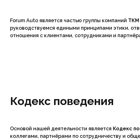
Forum Auto является частью группы компаний
TKM
руководствуемся едиными принципами этики, отв
отношения с клиентами, сотрудниками и партнёр
Кодекс поведения
Основой нашей деятельности является
Кодекс по
коллегами, партнёрами по сотрудничеству и обще