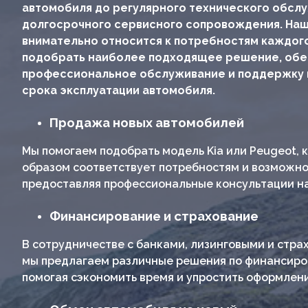
автомобиля до регулярного технического обслу
долгосрочного сервисного сопровождения. На
внимательно относится к потребностям каждого
подобрать наиболее подходящее решение, обе
профессиональное обслуживание и поддержку 
срока эксплуатации автомобиля.
Продажа новых автомобилей
Мы помогаем подобрать модель Kia или Peugeot,
образом соответствует потребностям и возможно
предоставляя профессиональные консультации на 
Финансирование и страхование
В сотрудничестве с банками, лизинговыми и стр
мы предлагаем различные решения по финансиро
помогая сэкономить время и упростить оформлен