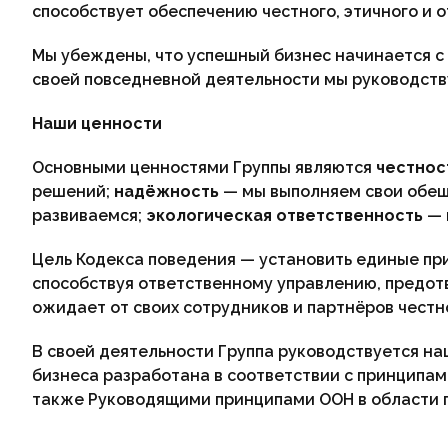
способствует обеспечению честного, этичного и о
Мы убеждены, что успешный бизнес начинается с
своей повседневной деятельности мы руководств
Наши ценности
Основными ценностями Группы являются
честнос
решений;
надёжность
— мы выполняем свои обещ
развиваемся;
экологическая ответственность
— 
Цель Кодекса поведения — установить единые при
способствуя ответственному управлению, предот
ожидает от своих сотрудников и партнёров честн
В своей деятельности Группа руководствуется 
бизнеса разработана в соответствии с принципа
также Руководящими принципами ООН в области п