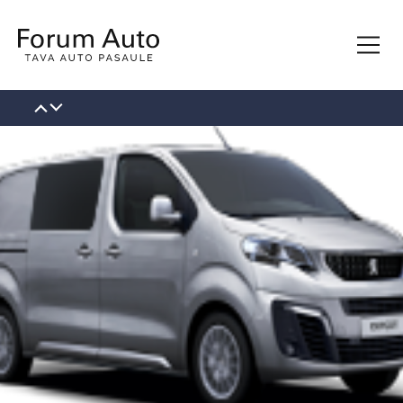
КОНТАКТЫ
О НАС
НОВОСТИ
ВАКАНСИИ