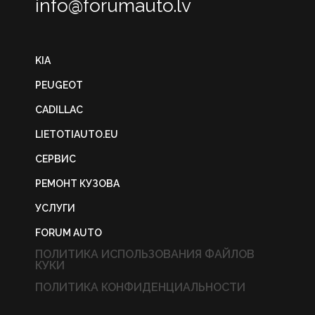
info@forumauto.lv
KIA
PEUGEOT
CADILLAC
LIETOTIAUTO.EU
СЕРВИС
РЕМОНТ КУЗОВА
УСЛУГИ
FORUM AUTO
ПОЛИТИКА ИСПОЛЬЗОВАНИЯ ФАЙЛОВ
КУКИ
ПОЛИТИКА КОНФИДЕНЦИАЛЬНОСТИ