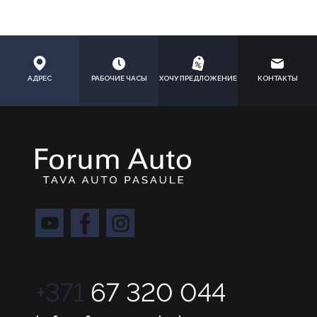
АДРЕС
РАБОЧИЕ ЧАСЫ
ХОЧУ ПРЕДЛОЖЕНИЕ
КОНТАКТЫ
+371
67 320 044