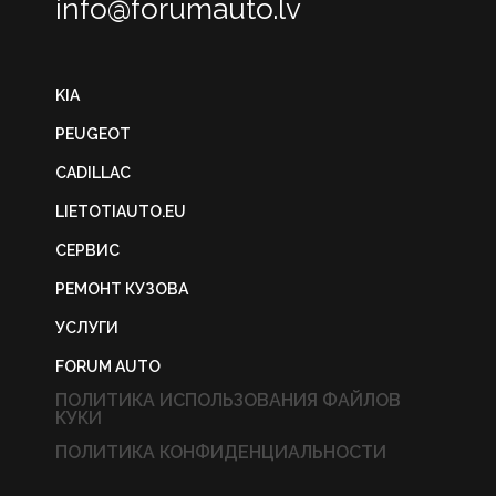
info@forumauto.lv
KIA
PEUGEOT
CADILLAC
LIETOTIAUTO.EU
СЕРВИС
РЕМОНТ КУЗОВА
УСЛУГИ
FORUM AUTO
ПОЛИТИКА ИСПОЛЬЗОВАНИЯ ФАЙЛОВ
КУКИ
ПОЛИТИКА КОНФИДЕНЦИАЛЬНОСТИ