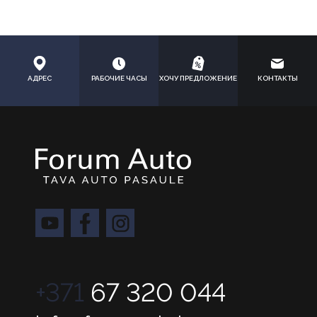
АДРЕС
РАБОЧИЕ ЧАСЫ
ХОЧУ ПРЕДЛОЖЕНИЕ
КОНТАКТЫ
+371
67 320 044