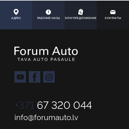
АДРЕС
РАБОЧИЕ ЧАСЫ
ХОЧУ ПРЕДЛОЖЕНИЕ
КОНТАКТЫ
+371
67 320 044
info@forumauto.lv