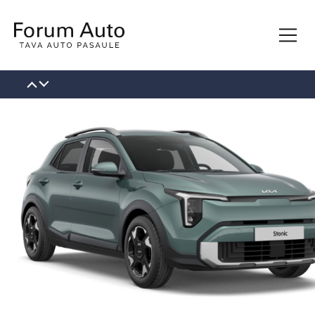
КОНТАКТЫ
О НАС
НОВОСТИ
ВАКАНСИИ