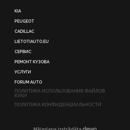
KIA
PEUGEOT
CADILLAC
LIETOTIAUTO.EU
СЕРВИС
РЕМОНТ КУЗОВА
УСЛУГИ
FORUM AUTO
ПОЛИТИКА ИСПОЛЬЗОВАНИЯ ФАЙЛОВ
КУКИ
ПОЛИТИКА КОНФИДЕНЦИАЛЬНОСТИ
Mājaslapa izstrādāta