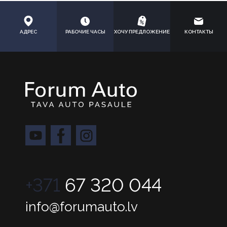
АДРЕС
РАБОЧИЕ ЧАСЫ
ХОЧУ ПРЕДЛОЖЕНИЕ
КОНТАКТЫ
+371
67 320 044
info@forumauto.lv