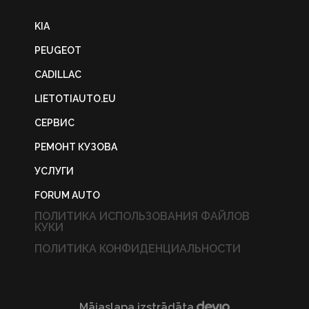
KIA
PEUGEOT
CADILLAC
LIETOTIAUTO.EU
СЕРВИС
РЕМОНТ КУЗОВА
УСЛУГИ
FORUM AUTO
ПОЛИТИКА ИСПОЛЬЗОВАНИЯ ФАЙЛОВ
КУКИ
ПОЛИТИКА КОНФИДЕНЦИАЛЬНОСТИ
Mājaslapa izstrādāta