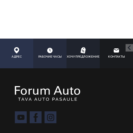
АДРЕС
РАБОЧИЕ ЧАСЫ
ХОЧУ ПРЕДЛОЖЕНИЕ
КОНТАКТЫ