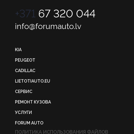
+371
67 320 044
info@forumauto.lv
KIA
PEUGEOT
CADILLAC
LIETOTIAUTO.EU
СЕРВИС
РЕМОНТ КУЗОВА
УСЛУГИ
FORUM AUTO
ПОЛИТИКА ИСПОЛЬЗОВАНИЯ ФАЙЛОВ